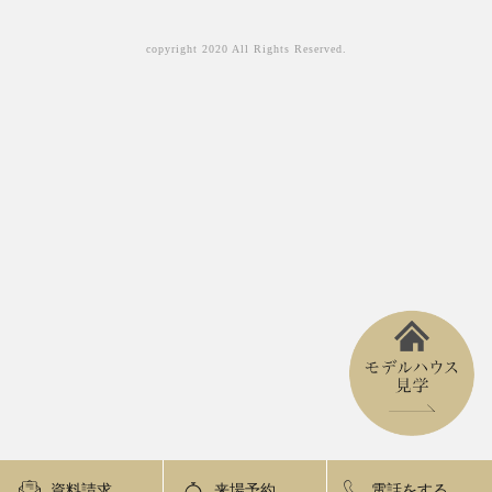
copyright 2020 All Rights Reserved.
資料請求
来場予約
電話をする