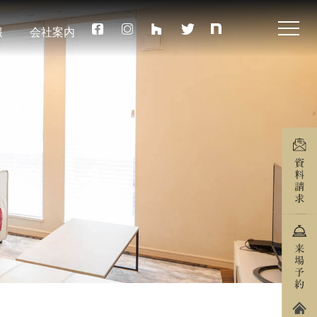
報
会社案内