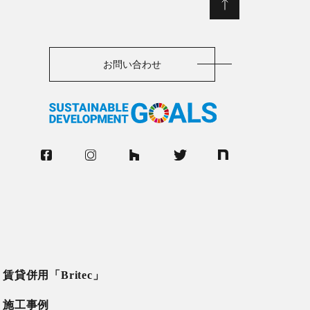
お問い合わせ
賃貸併用「Britec」
施工事例