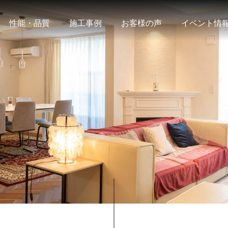
性能・品質
施工事例
お客様の声
イベント情