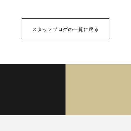
スタッフブログの一覧に戻る