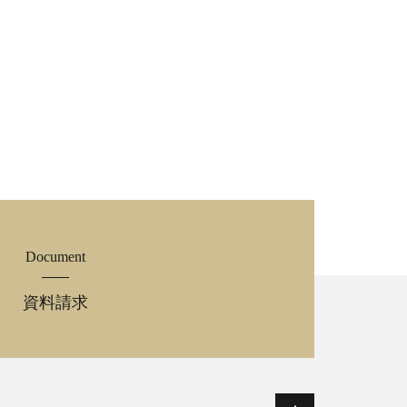
Document
資料請求