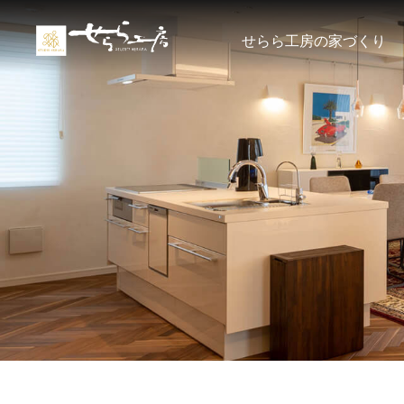
せらら工房の家づくり