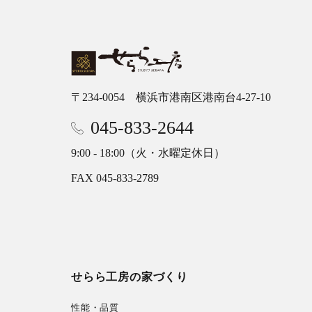
〒234-0054 横浜市港南区港南台4-27-10
045-833-2644
9:00 - 18:00（火・水曜定休日）
FAX 045-833-2789
せらら工房の家づくり
性能・品質