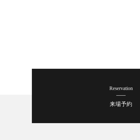
Reservation
来場予約