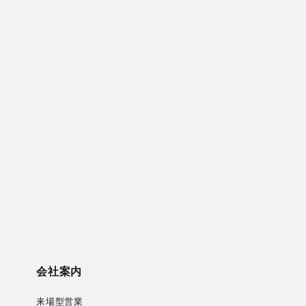
会社案内
来場型営業