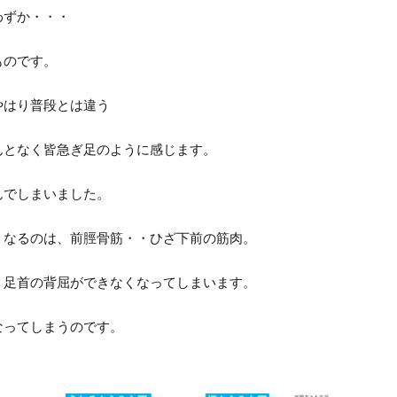
ずか・・・
ものです。
はり普段とは違う
となく皆急ぎ足のように感じます。
でしまいました。
なるのは、前脛骨筋・・ひざ下前の筋肉。
足首の背屈ができなくなってしまいます。
ってしまうのです。