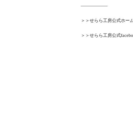
——————
＞＞せらら工房公式ホー
＞＞せらら工房公式facebo