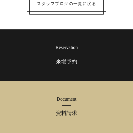
スタッフブログの一覧に戻る
Reservation
来場予約
Document
資料請求