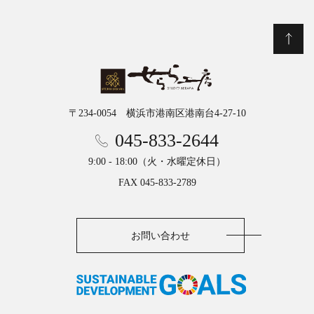
〒234-0054 横浜市港南区港南台4-27-10
045-833-2644
9:00 - 18:00（火・水曜定休日）
FAX 045-833-2789
お問い合わせ