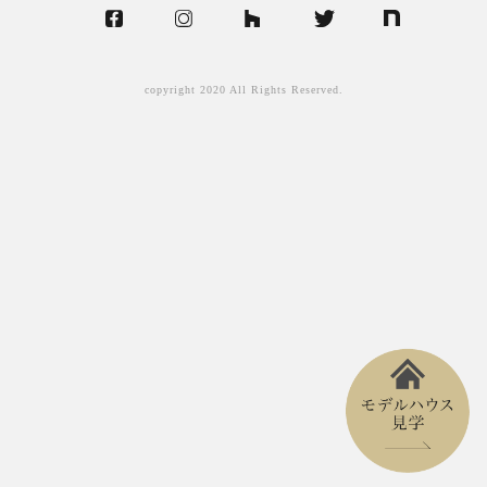
copyright 2020 All Rights Reserved.